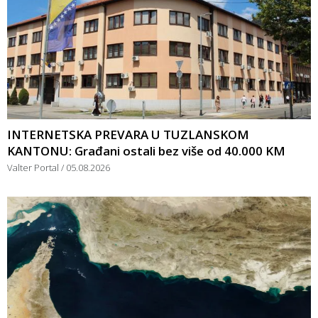
INTERNETSKA PREVARA U TUZLANSKOM
KANTONU: Građani ostali bez više od 40.000 KM
Valter Portal
05.08.2026