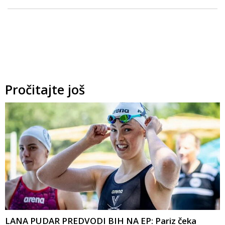
Pročitajte još
LANA PUDAR PREDVODI BIH NA EP: Pariz čeka