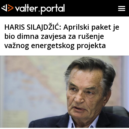
HARIS SILAJDŽIĆ: Aprilski paket je
bio dimna zavjesa za rušenje
važnog energetskog projekta