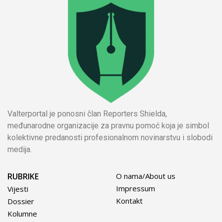
Valterportal je ponosni član Reporters Shielda,
međunarodne organizacije za pravnu pomoć koja je simbol
kolektivne predanosti profesionalnom novinarstvu i slobodi
medija.
RUBRIKE
O nama/About us
Impressum
Vijesti
Kontakt
Dossier
Kolumne