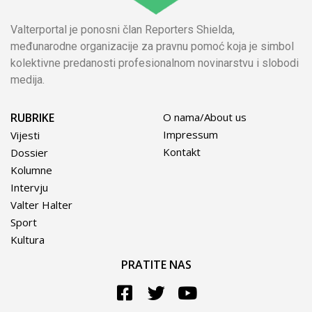
Valterportal je ponosni član Reporters Shielda,
međunarodne organizacije za pravnu pomoć koja je simbol
kolektivne predanosti profesionalnom novinarstvu i slobodi
medija.
RUBRIKE
O nama/About us
Impressum
Vijesti
Kontakt
Dossier
Kolumne
Intervju
Valter Halter
Sport
Kultura
PRATITE NAS