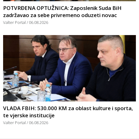
POTVRĐENA OPTUŽNICA: Zaposlenik Suda BiH
zadržavao za sebe privremeno oduzeti novac
Valter Portal
06.08.2026
VLADA FBIH: 530.000 KM za oblast kulture i sporta,
te vjerske institucije
Valter Portal
06.08.2026