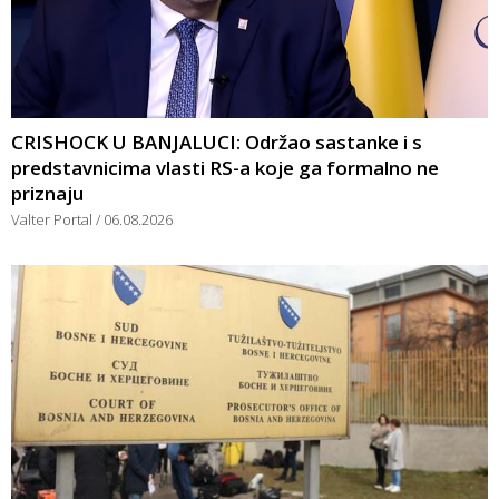
CRISHOCK U BANJALUCI: Održao sastanke i s
predstavnicima vlasti RS-a koje ga formalno ne
priznaju
Valter Portal
06.08.2026