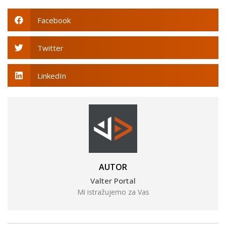
Facebook
Twitter
LinkedIn
AUTOR
Valter Portal
Mi istražujemo za Vas