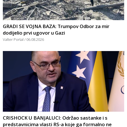
GRADI SE VOJNA BAZA: Trumpov Odbor za mir
dodijelio prvi ugovor u Gazi
Valter Portal
06.08.2026
CRISHOCK U BANJALUCI: Održao sastanke i s
predstavnicima vlasti RS-a koje ga formalno ne