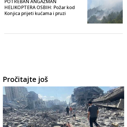
POTREBAN ANGAŽMAN
HELIKOPTERA OSBIH: Požar kod
Konjica prijeti kućama i pruzi
Pročitajte još