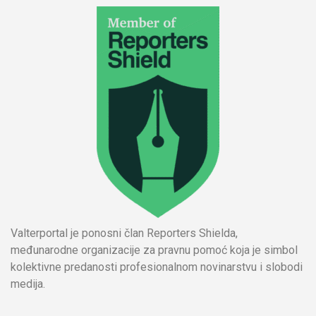
Valterportal je ponosni član Reporters Shielda,
međunarodne organizacije za pravnu pomoć koja je simbol
kolektivne predanosti profesionalnom novinarstvu i slobodi
medija.