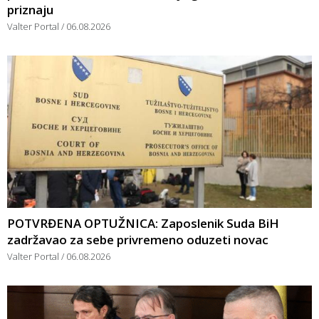
priznaju
Valter Portal
06.08.2026
POTVRĐENA OPTUŽNICA: Zaposlenik Suda BiH
zadržavao za sebe privremeno oduzeti novac
Valter Portal
06.08.2026