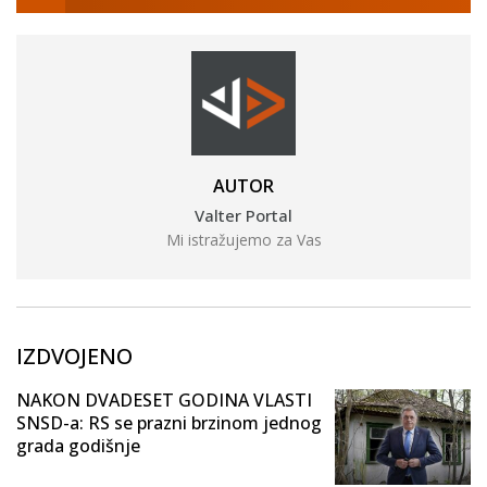
AUTOR
Valter Portal
Mi istražujemo za Vas
IZDVOJENO
NAKON DVADESET GODINA VLASTI
SNSD-a: RS se prazni brzinom jednog
grada godišnje