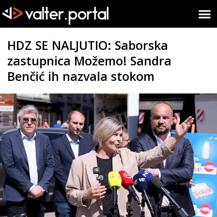
HDZ SE NALJUTIO: Saborska
zastupnica Možemo! Sandra
Benčić ih nazvala stokom