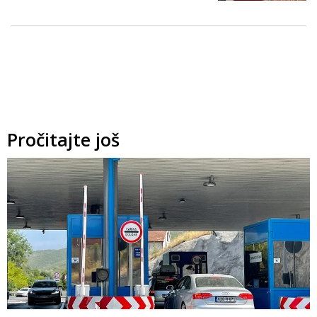
Pročitajte još