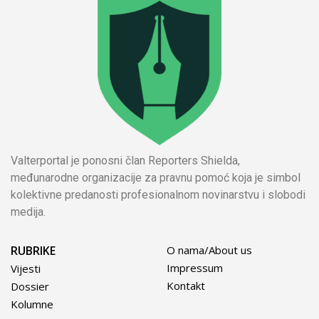
Valterportal je ponosni član Reporters Shielda,
međunarodne organizacije za pravnu pomoć koja je simbol
kolektivne predanosti profesionalnom novinarstvu i slobodi
medija.
RUBRIKE
O nama/About us
Impressum
Vijesti
Kontakt
Dossier
Kolumne