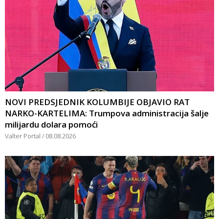
NOVI PREDSJEDNIK KOLUMBIJE OBJAVIO RAT
NARKO-KARTELIMA: Trumpova administracija šalje
milijardu dolara pomoći
Valter Portal
08.08.2026