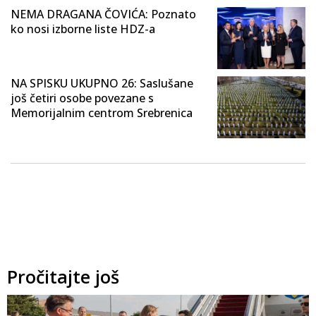
NEMA DRAGANA ČOVIĆA: Poznato
ko nosi izborne liste HDZ-a
NA SPISKU UKUPNO 26: Saslušane
još četiri osobe povezane s
Memorijalnim centrom Srebrenica
Pročitajte još