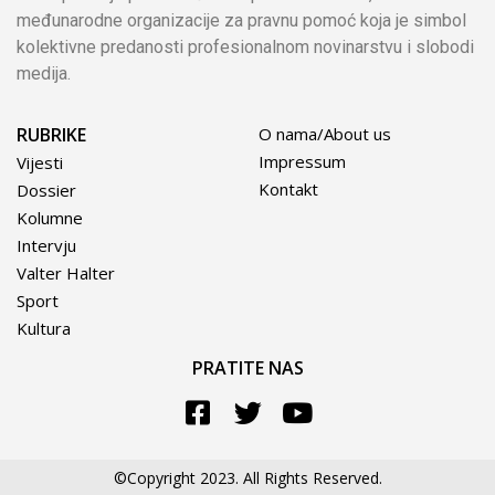
međunarodne organizacije za pravnu pomoć koja je simbol
kolektivne predanosti profesionalnom novinarstvu i slobodi
medija.
RUBRIKE
O nama/About us
Impressum
Vijesti
Kontakt
Dossier
Kolumne
Intervju
Valter Halter
Sport
Kultura
PRATITE NAS
©Copyright 2023. All Rights Reserved.