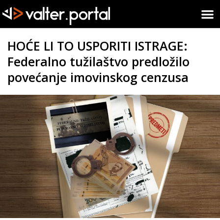
HOĆE LI TO USPORITI ISTRAGE:
Federalno tužilaštvo predložilo
povećanje imovinskog cenzusa