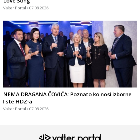
Love Song”
Valter Portal
07.08.2026
NEMA DRAGANA ČOVIĆA: Poznato ko nosi izborne
liste HDZ-a
Valter Portal
07.08.2026