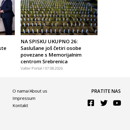
NA SPISKU UKUPNO 26:
ste
Saslušane još četiri osobe
povezane s Memorijalnim
centrom Srebrenica
Valter Portal
07.08.2026
O nama/About us
PRATITE NAS
Impressum
Kontakt