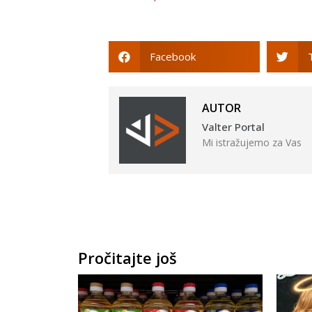
Facebook
AUTOR
Valter Portal
Mi istražujemo za Vas
Pročitajte još