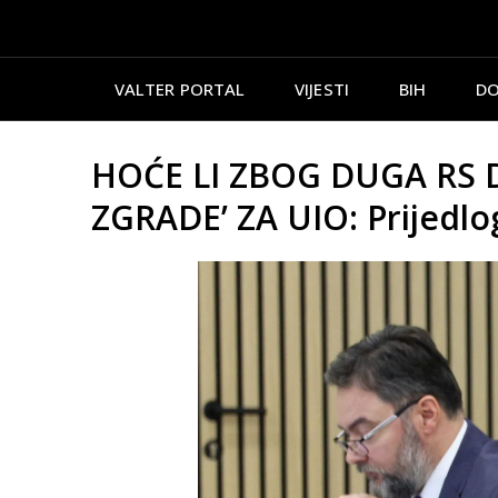
VALTER PORTAL
VIJESTI
BIH
DO
HOĆE LI ZBOG DUGA RS 
ZGRADE’ ZA UIO: Prijedlo