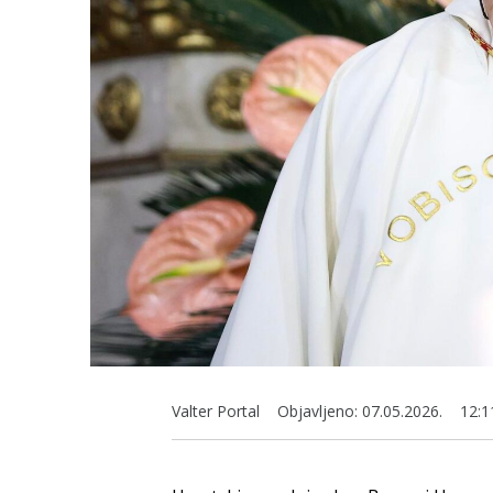
Valter Portal
Objavljeno:
07.05.2026.
12:1