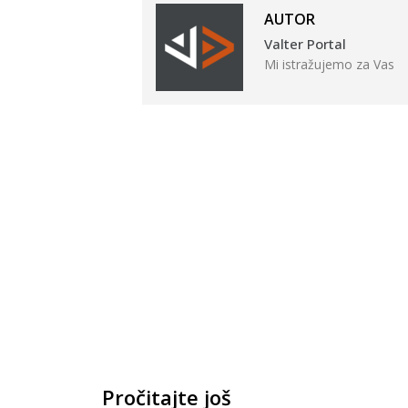
AUTOR
Valter Portal
Mi istražujemo za Vas
Pročitajte još