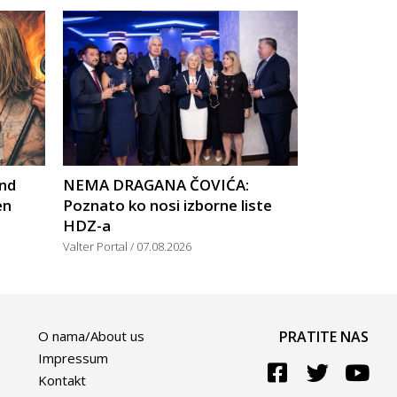
nd
NEMA DRAGANA ČOVIĆA:
en
Poznato ko nosi izborne liste
HDZ-a
Valter Portal
07.08.2026
O nama/About us
PRATITE NAS
Impressum
Kontakt