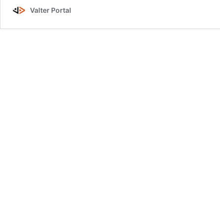
Valter Portal