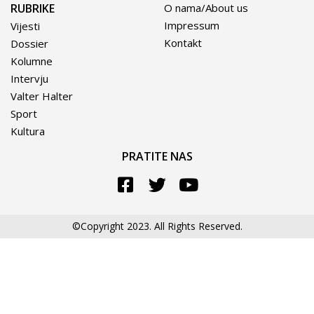
RUBRIKE
O nama/About us
Impressum
Vijesti
Kontakt
Dossier
Kolumne
Intervju
Valter Halter
Sport
Kultura
PRATITE NAS
©Copyright 2023. All Rights Reserved.