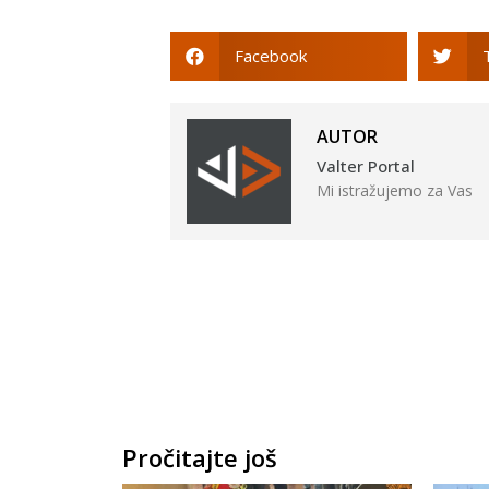
Facebook
AUTOR
Valter Portal
Mi istražujemo za Vas
Pročitajte još