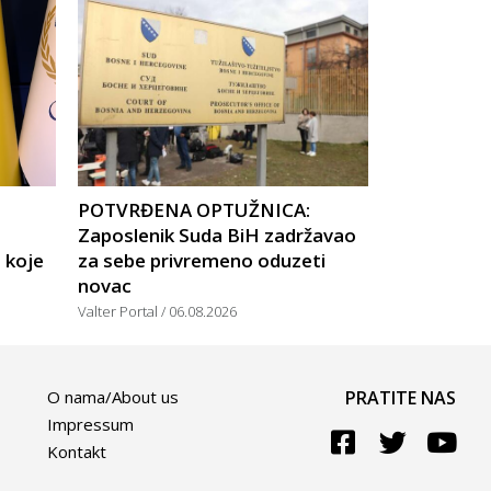
POTVRĐENA OPTUŽNICA:
Zaposlenik Suda BiH zadržavao
 koje
za sebe privremeno oduzeti
novac
Valter Portal
06.08.2026
O nama/About us
PRATITE NAS
Impressum
Kontakt