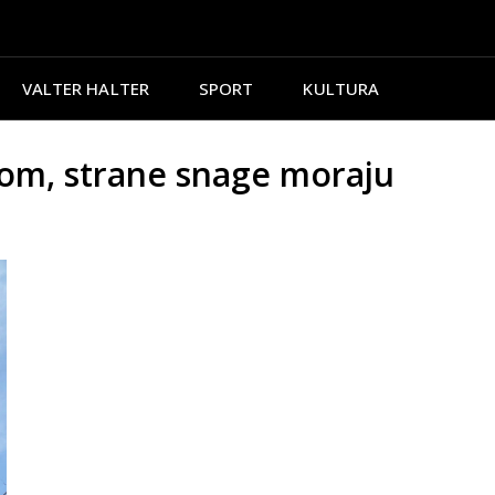
VALTER HALTER
SPORT
KULTURA
om, strane snage moraju