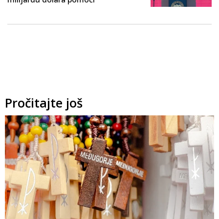
Pročitajte još