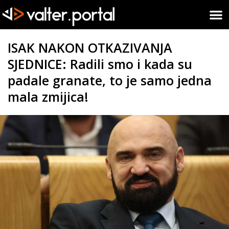
ISAK NAKON OTKAZIVANJA
SJEDNICE: Radili smo i kada su
padale granate, to je samo jedna
mala zmijica!