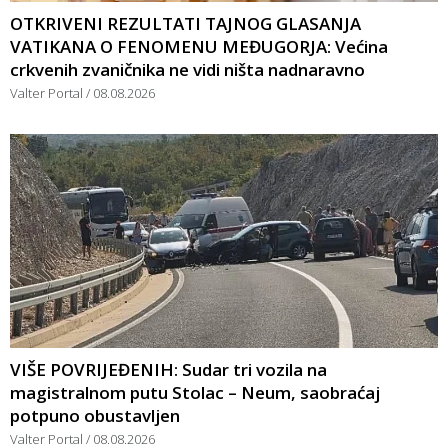
OTKRIVENI REZULTATI TAJNOG GLASANJA
VATIKANA O FENOMENU MEĐUGORJA: Većina
crkvenih zvaničnika ne vidi ništa nadnaravno
Valter Portal
08.08.2026
VIŠE POVRIJEĐENIH: Sudar tri vozila na
magistralnom putu Stolac – Neum, saobraćaj
potpuno obustavljen
Valter Portal
08.08.2026