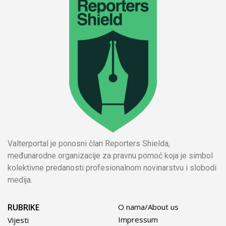
Valterportal je ponosni član Reporters Shielda,
međunarodne organizacije za pravnu pomoć koja je simbol
kolektivne predanosti profesionalnom novinarstvu i slobodi
medija.
RUBRIKE
O nama/About us
Impressum
Vijesti