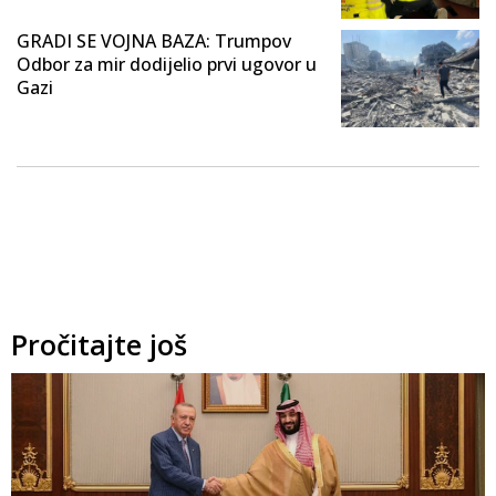
GRADI SE VOJNA BAZA: Trumpov
Odbor za mir dodijelio prvi ugovor u
Gazi
Pročitajte još