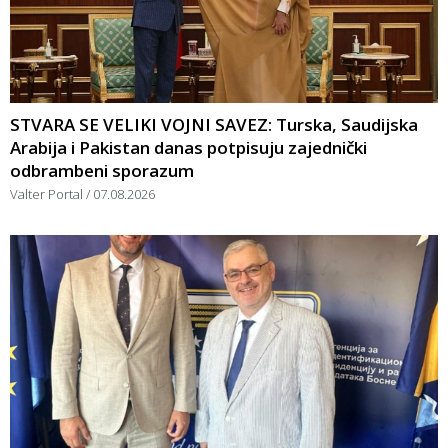
STVARA SE VELIKI VOJNI SAVEZ: Turska, Saudijska
Arabija i Pakistan danas potpisuju zajednički
odbrambeni sporazum
Valter Portal
07.08.2026