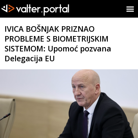
IVICA BOŠNJAK PRIZNAO
PROBLEME S BIOMETRIJSKIM
SISTEMOM: Upomoć pozvana
Delegacija EU