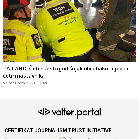
TAJLAND: Četrnaestogodišnjak ubio baku i djeda i
četiri nastavnika
Valter Portal
07.08.2026
CERTIFIKAT JOURNALISM TRUST INITIATIVE