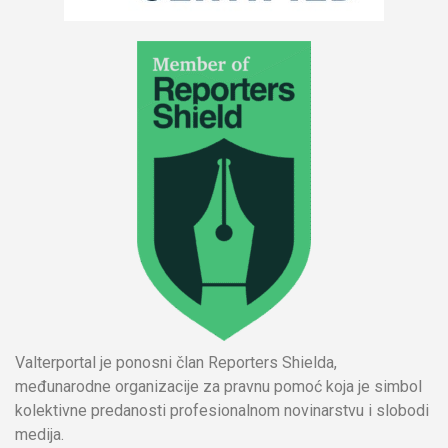
Valterportal je ponosni član Reporters Shielda,
međunarodne organizacije za pravnu pomoć koja je simbol
kolektivne predanosti profesionalnom novinarstvu i slobodi
medija.