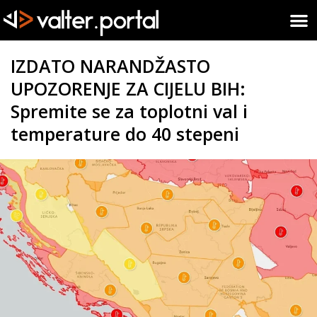
IZDATO NARANDŽASTO
UPOZORENJE ZA CIJELU BIH:
Spremite se za toplotni val i
temperature do 40 stepeni