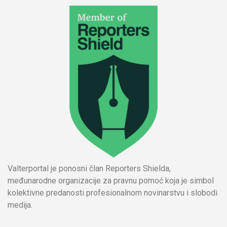
Valterportal je ponosni član Reporters Shielda,
međunarodne organizacije za pravnu pomoć koja je simbol
kolektivne predanosti profesionalnom novinarstvu i slobodi
medija.