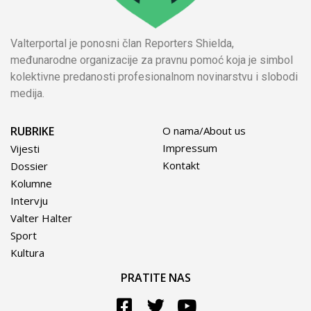
Valterportal je ponosni član Reporters Shielda,
međunarodne organizacije za pravnu pomoć koja je simbol
kolektivne predanosti profesionalnom novinarstvu i slobodi
medija.
RUBRIKE
O nama/About us
Impressum
Vijesti
Kontakt
Dossier
Kolumne
Intervju
Valter Halter
Sport
Kultura
PRATITE NAS