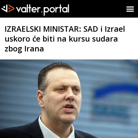
IZRAELSKI MINISTAR: SAD i Izrael
uskoro će biti na kursu sudara
zbog Irana