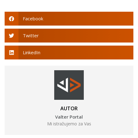
Facebook
Twitter
LinkedIn
AUTOR
Valter Portal
Mi istražujemo za Vas