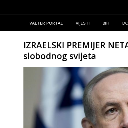
VALTER PORTAL
VIJESTI
BIH
DO
IZRAELSKI PREMIJER NETAN
slobodnog svijeta