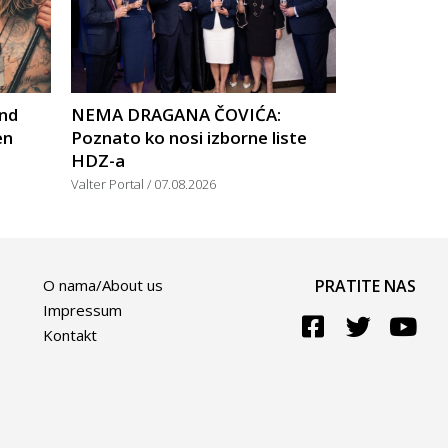
nd
NEMA DRAGANA ČOVIĆA:
en
Poznato ko nosi izborne liste
HDZ-a
Valter Portal
07.08.2026
O nama/About us
PRATITE NAS
Impressum
Kontakt