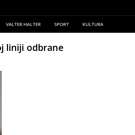
VALTER HALTER
SPORT
KULTURA
 liniji odbrane