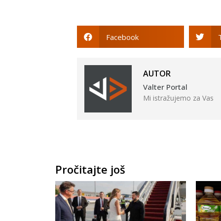
Facebook
AUTOR
Valter Portal
Mi istražujemo za Vas
Pročitajte još