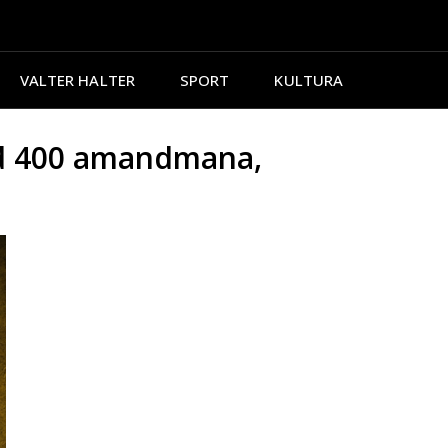
VALTER HALTER
SPORT
KULTURA
 od 400 amandmana,