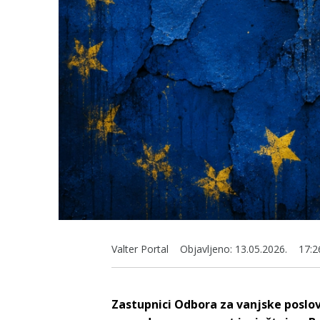
Valter Portal
Objavljeno:
13.05.2026.
17:2
Zastupnici Odbora za vanjske poslo