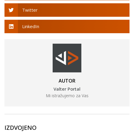
Twitter
LinkedIn
AUTOR
Valter Portal
Mi istražujemo za Vas
IZDVOJENO