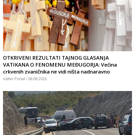
OTKRIVENI REZULTATI TAJNOG GLASANJA
VATIKANA O FENOMENU MEĐUGORJA: Većina
crkvenih zvaničnika ne vidi ništa nadnaravno
Valter Portal
08.08.2026