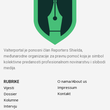
Valterportal je ponosni član Reporters Shielda,
međunarodne organizacije za pravnu pomoć koja je simbol
kolektivne predanosti profesionalnom novinarstvu i slobodi
medija.
RUBRIKE
O nama/About us
Impressum
Vijesti
Kontakt
Dossier
Kolumne
Intervju