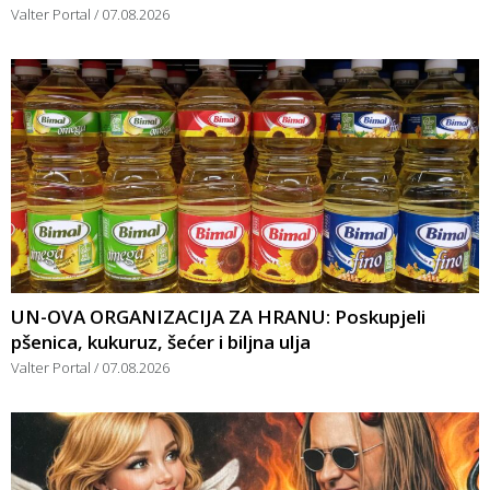
Valter Portal
07.08.2026
UN-OVA ORGANIZACIJA ZA HRANU: Poskupjeli
pšenica, kukuruz, šećer i biljna ulja
Valter Portal
07.08.2026