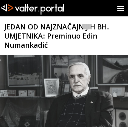
JEDAN OD NAJZNAČAJNIJIH BH.
UMJETNIKA: Preminuo Edin
Numankadić