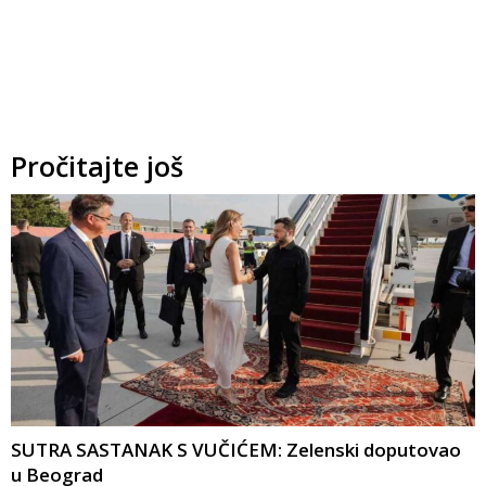
Pročitajte još
SUTRA SASTANAK S VUČIĆEM: Zelenski doputovao
u Beograd