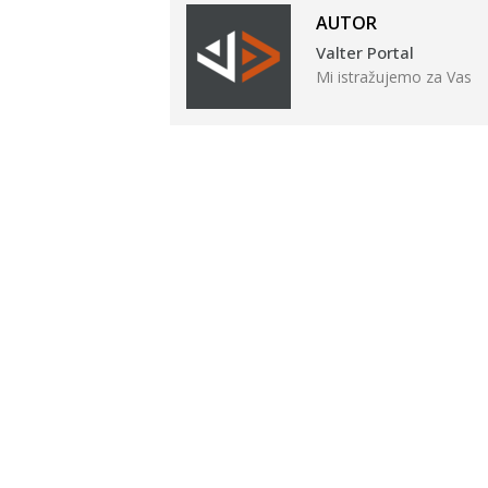
AUTOR
Valter Portal
Mi istražujemo za Vas