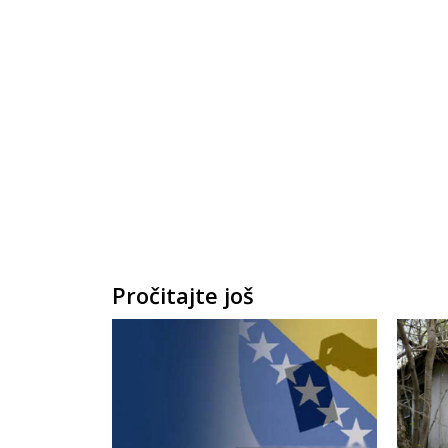
Pročitajte još