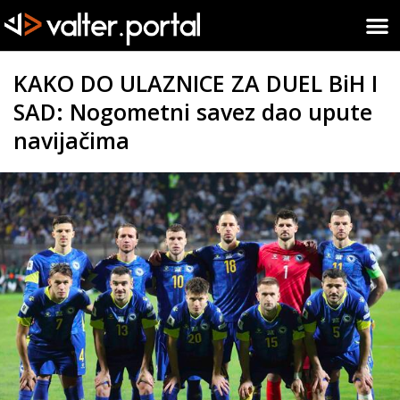
KAKO DO ULAZNICE ZA DUEL BiH I
SAD: Nogometni savez dao upute
navijačima