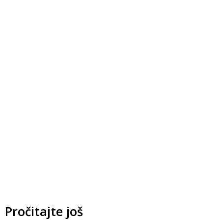
Pročitajte još