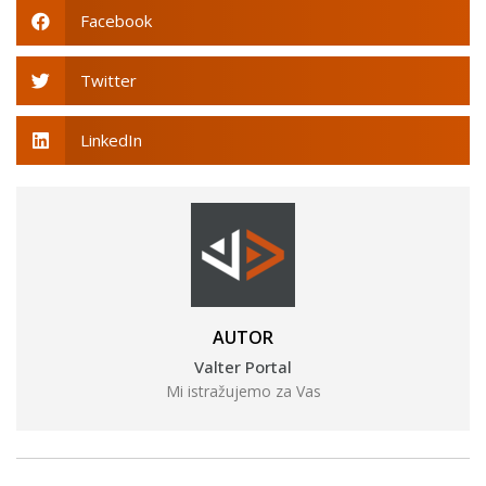
Facebook
Twitter
LinkedIn
AUTOR
Valter Portal
Mi istražujemo za Vas