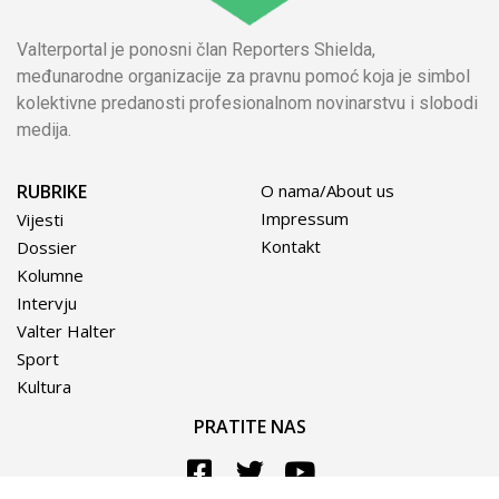
Valterportal je ponosni član Reporters Shielda,
međunarodne organizacije za pravnu pomoć koja je simbol
kolektivne predanosti profesionalnom novinarstvu i slobodi
medija.
RUBRIKE
O nama/About us
Impressum
Vijesti
Kontakt
Dossier
Kolumne
Intervju
Valter Halter
Sport
Kultura
PRATITE NAS