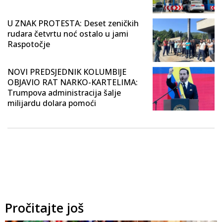
U ZNAK PROTESTA: Deset zeničkih
rudara četvrtu noć ostalo u jami
Raspotočje
NOVI PREDSJEDNIK KOLUMBIJE
OBJAVIO RAT NARKO-KARTELIMA:
Trumpova administracija šalje
milijardu dolara pomoći
Pročitajte još