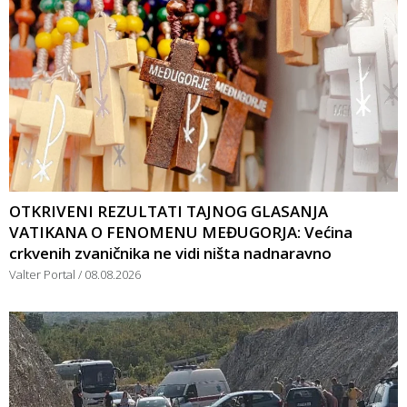
OTKRIVENI REZULTATI TAJNOG GLASANJA
VATIKANA O FENOMENU MEĐUGORJA: Većina
crkvenih zvaničnika ne vidi ništa nadnaravno
Valter Portal
08.08.2026