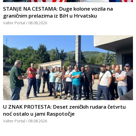
STANJE NA CESTAMA: Duge kolone vozila na
graničnim prelazima iz BiH u Hrvatsku
Valter Portal
08.08.2026
U ZNAK PROTESTA: Deset zeničkih rudara četvrtu
noć ostalo u jami Raspotočje
Valter Portal
08.08.2026