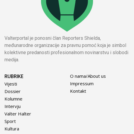
Valterportal je ponosni član Reporters Shielda,
međunarodne organizacije za pravnu pomoć koja je simbol
kolektivne predanosti profesionalnom novinarstvu i slobodi
medija.
RUBRIKE
O nama/About us
Impressum
Vijesti
Kontakt
Dossier
Kolumne
Intervju
Valter Halter
Sport
Kultura