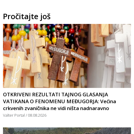
Pročitajte još
OTKRIVENI REZULTATI TAJNOG GLASANJA
VATIKANA O FENOMENU MEĐUGORJA: Većina
crkvenih zvaničnika ne vidi ništa nadnaravno
Valter Portal
08.08.2026