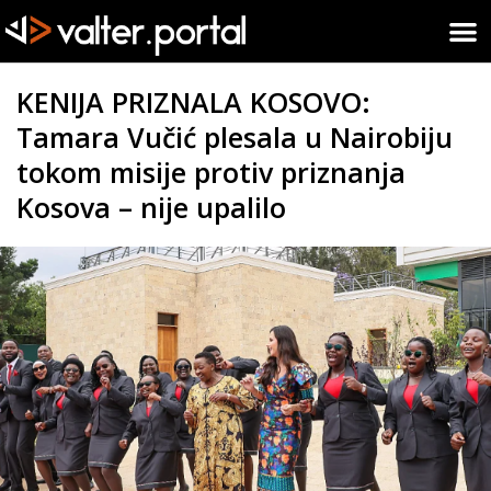
KENIJA PRIZNALA KOSOVO:
Tamara Vučić plesala u Nairobiju
tokom misije protiv priznanja
Kosova – nije upalilo