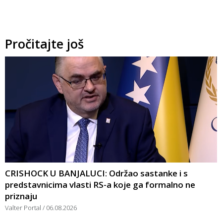
Pročitajte još
CRISHOCK U BANJALUCI: Održao sastanke i s
predstavnicima vlasti RS-a koje ga formalno ne
priznaju
Valter Portal
06.08.2026