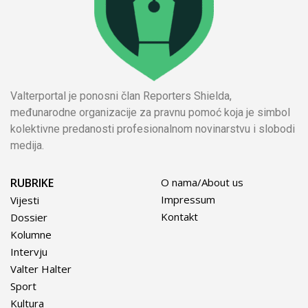
Valterportal je ponosni član Reporters Shielda,
međunarodne organizacije za pravnu pomoć koja je simbol
kolektivne predanosti profesionalnom novinarstvu i slobodi
medija.
RUBRIKE
O nama/About us
Impressum
Vijesti
Kontakt
Dossier
Kolumne
Intervju
Valter Halter
Sport
Kultura