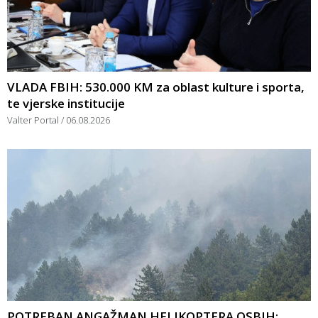
VLADA FBIH: 530.000 KM za oblast kulture i sporta,
te vjerske institucije
Valter Portal
06.08.2026
POTREBAN ANGAŽMAN HELIKOPTERA OSBIH: