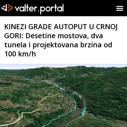
KINEZI GRADE AUTOPUT U CRNOJ
GORI: Desetine mostova, dva
tunela i projektovana brzina od
100 km/h