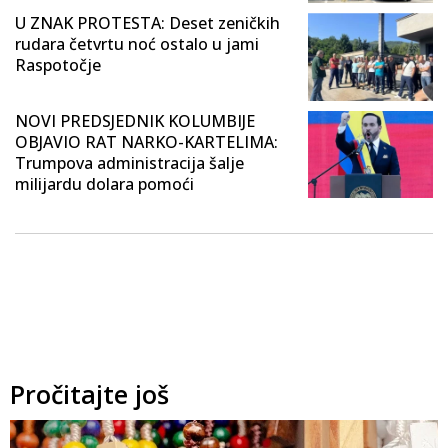
U ZNAK PROTESTA: Deset zeničkih
rudara četvrtu noć ostalo u jami
Raspotočje
NOVI PREDSJEDNIK KOLUMBIJE
OBJAVIO RAT NARKO-KARTELIMA:
Trumpova administracija šalje
milijardu dolara pomoći
Pročitajte još