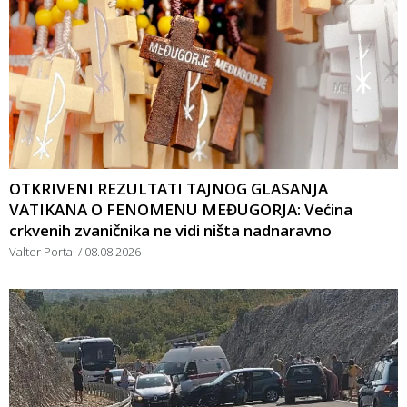
OTKRIVENI REZULTATI TAJNOG GLASANJA
VATIKANA O FENOMENU MEĐUGORJA: Većina
crkvenih zvaničnika ne vidi ništa nadnaravno
Valter Portal
08.08.2026