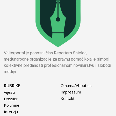
Valterportal je ponosni član Reporters Shielda,
međunarodne organizacije za pravnu pomoć koja je simbol
kolektivne predanosti profesionalnom novinarstvu i slobodi
medija.
RUBRIKE
O nama/About us
Impressum
Vijesti
Kontakt
Dossier
Kolumne
Intervju