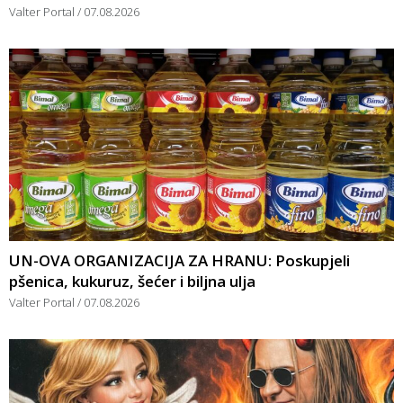
Valter Portal
07.08.2026
UN-OVA ORGANIZACIJA ZA HRANU: Poskupjeli
pšenica, kukuruz, šećer i biljna ulja
Valter Portal
07.08.2026