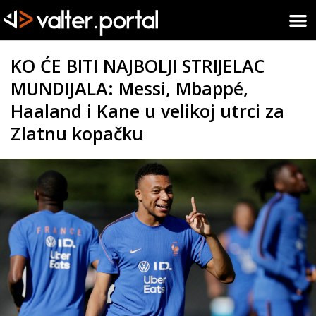
KO ĆE BITI NAJBOLJI STRIJELAC
MUNDIJALA: Messi, Mbappé,
Haaland i Kane u velikoj utrci za
Zlatnu kopačku