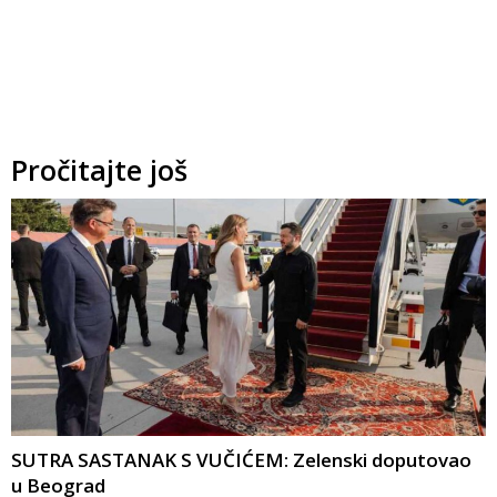
Pročitajte još
SUTRA SASTANAK S VUČIĆEM: Zelenski doputovao
u Beograd