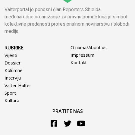
Valterportal je ponosni član Reporters Shielda,
međunarodne organizacije za pravnu pomoć koja je simbol
kolektivne predanosti profesionalnom novinarstvu i slobodi
medija.
RUBRIKE
O nama/About us
Impressum
Vijesti
Kontakt
Dossier
Kolumne
Intervju
Valter Halter
Sport
Kultura
PRATITE NAS