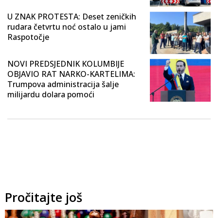
U ZNAK PROTESTA: Deset zeničkih
rudara četvrtu noć ostalo u jami
Raspotočje
NOVI PREDSJEDNIK KOLUMBIJE
OBJAVIO RAT NARKO-KARTELIMA:
Trumpova administracija šalje
milijardu dolara pomoći
Pročitajte još