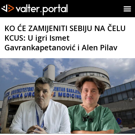
KO ĆE ZAMIJENITI SEBIJU NA ČELU
KCUS: U igri Ismet
Gavrankapetanović i Alen Pilav