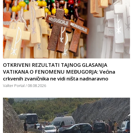
OTKRIVENI REZULTATI TAJNOG GLASANJA
VATIKANA O FENOMENU MEĐUGORJA: Većina
crkvenih zvaničnika ne vidi ništa nadnaravno
Valter Portal
08.08.2026