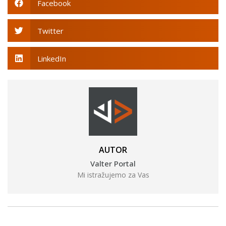
Facebook
Twitter
LinkedIn
AUTOR
Valter Portal
Mi istražujemo za Vas