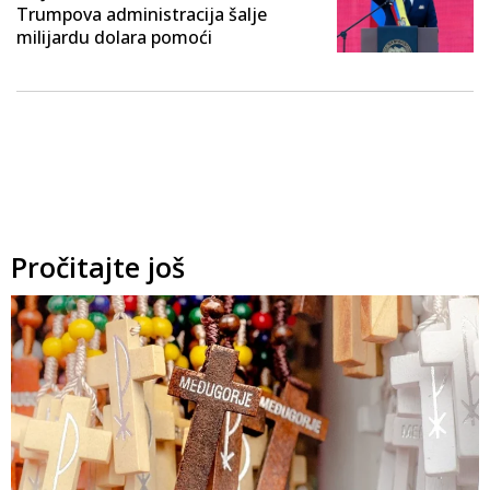
Trumpova administracija šalje
milijardu dolara pomoći
Pročitajte još