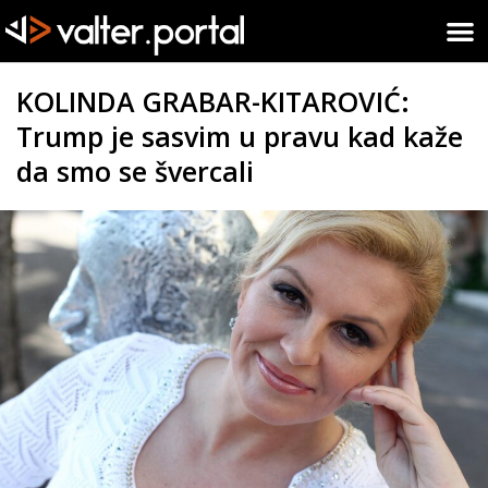
KOLINDA GRABAR-KITAROVIĆ:
Trump je sasvim u pravu kad kaže
da smo se švercali