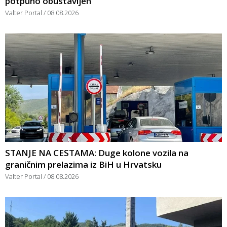
potpuno obustavljen
Valter Portal
08.08.2026
STANJE NA CESTAMA: Duge kolone vozila na
graničnim prelazima iz BiH u Hrvatsku
Valter Portal
08.08.2026