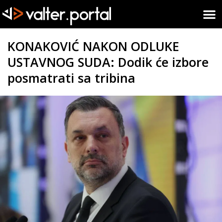
KONAKOVIĆ NAKON ODLUKE
USTAVNOG SUDA: Dodik će izbore
posmatrati sa tribina