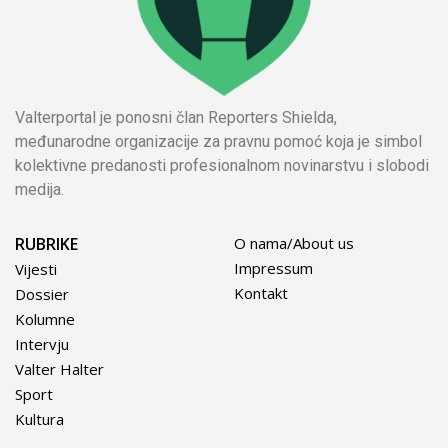
Valterportal je ponosni član Reporters Shielda,
međunarodne organizacije za pravnu pomoć koja je simbol
kolektivne predanosti profesionalnom novinarstvu i slobodi
medija.
RUBRIKE
O nama/About us
Impressum
Vijesti
Kontakt
Dossier
Kolumne
Intervju
Valter Halter
Sport
Kultura