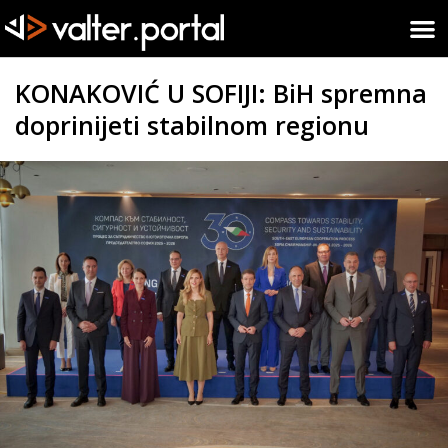
KONAKOVIĆ U SOFIJI: BiH spremna
doprinijeti stabilnom regionu