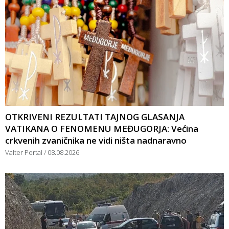
OTKRIVENI REZULTATI TAJNOG GLASANJA
VATIKANA O FENOMENU MEĐUGORJA: Većina
crkvenih zvaničnika ne vidi ništa nadnaravno
Valter Portal
08.08.2026