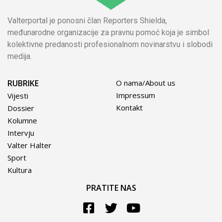
Valterportal je ponosni član Reporters Shielda,
međunarodne organizacije za pravnu pomoć koja je simbol
kolektivne predanosti profesionalnom novinarstvu i slobodi
medija.
RUBRIKE
O nama/About us
Impressum
Vijesti
Kontakt
Dossier
Kolumne
Intervju
Valter Halter
Sport
Kultura
PRATITE NAS