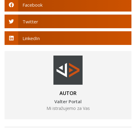
Facebook
Twitter
LinkedIn
AUTOR
Valter Portal
Mi istražujemo za Vas