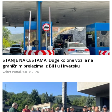
STANJE NA CESTAMA: Duge kolone vozila na
graničnim prelazima iz BiH u Hrvatsku
Valter Portal
08.08.2026