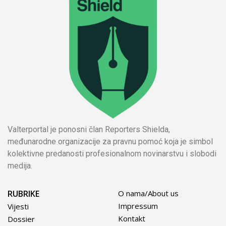
Valterportal je ponosni član Reporters Shielda,
međunarodne organizacije za pravnu pomoć koja je simbol
kolektivne predanosti profesionalnom novinarstvu i slobodi
medija.
RUBRIKE
O nama/About us
Impressum
Vijesti
Kontakt
Dossier