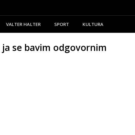
VALTER HALTER
SPORT
KULTURA
 ja se bavim odgovornim