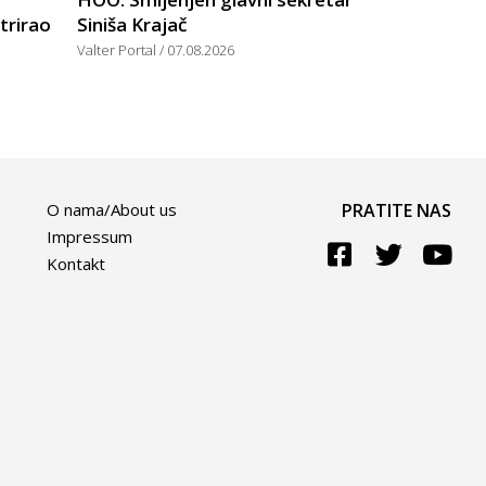
trirao
Siniša Krajač
Valter Portal
07.08.2026
O nama/About us
PRATITE NAS
Impressum
Kontakt