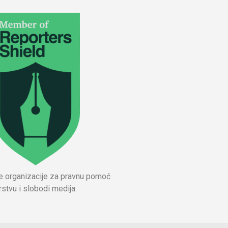
ne organizacije za pravnu pomoć
stvu i slobodi medija.