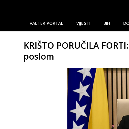
VALTER PORTAL
VIJESTI
BIH
DO
KRIŠTO PORUČILA FORTI: 
poslom