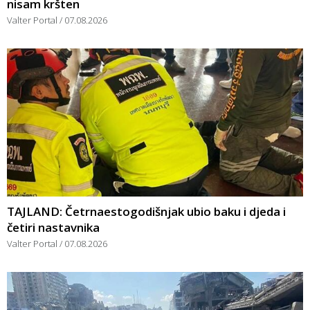
nisam kršten
Valter Portal
07.08.2026
TAJLAND: Četrnaestogodišnjak ubio baku i djeda i
četiri nastavnika
Valter Portal
07.08.2026