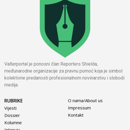
Valterportal je ponosni član Reporters Shielda,
međunarodne organizacije za pravnu pomoć koja je simbol
kolektivne predanosti profesionalnom novinarstvu i slobodi
medija.
RUBRIKE
O nama/About us
Impressum
Vijesti
Kontakt
Dossier
Kolumne
Intervju