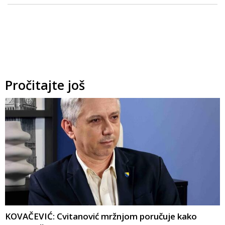
Pročitajte još
KOVAČEVIĆ: Cvitanović mržnjom poručuje kako