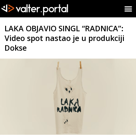
LAKA OBJAVIO SINGL “RADNICA”:
Video spot nastao je u produkciji
Dokse