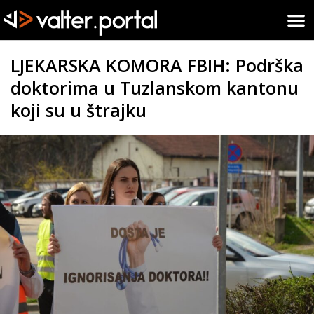
LJEKARSKA KOMORA FBIH: Podrška
doktorima u Tuzlanskom kantonu
koji su u štrajku