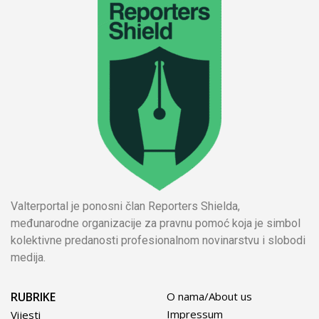
Valterportal je ponosni član Reporters Shielda,
međunarodne organizacije za pravnu pomoć koja je simbol
kolektivne predanosti profesionalnom novinarstvu i slobodi
medija.
RUBRIKE
O nama/About us
Impressum
Vijesti