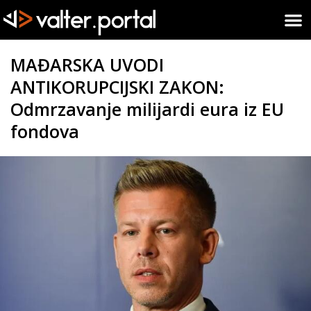
MAĐARSKA UVODI
ANTIKORUPCIJSKI ZAKON:
Odmrzavanje milijardi eura iz EU
fondova