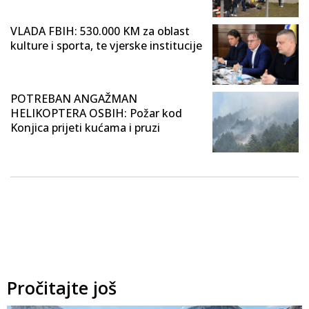
VLADA FBIH: 530.000 KM za oblast
kulture i sporta, te vjerske institucije
POTREBAN ANGAŽMAN
HELIKOPTERA OSBIH: Požar kod
Konjica prijeti kućama i pruzi
Pročitajte još