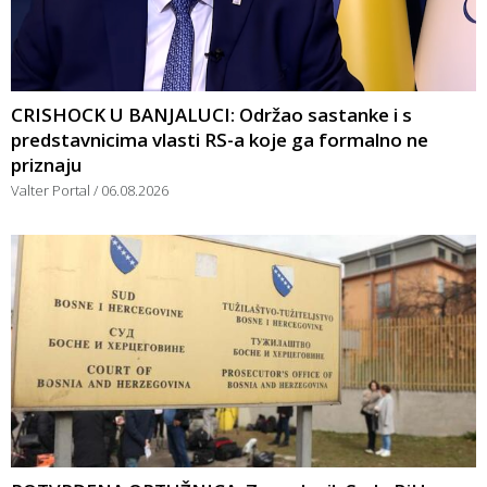
CRISHOCK U BANJALUCI: Održao sastanke i s
predstavnicima vlasti RS-a koje ga formalno ne
priznaju
Valter Portal
06.08.2026