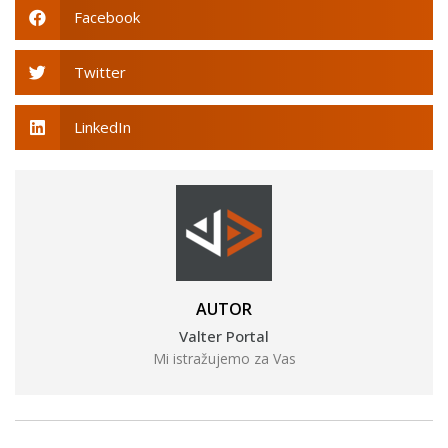
Facebook
Twitter
LinkedIn
AUTOR
Valter Portal
Mi istražujemo za Vas