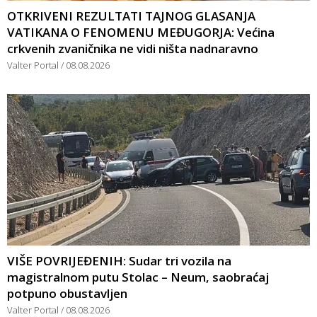
OTKRIVENI REZULTATI TAJNOG GLASANJA
VATIKANA O FENOMENU MEĐUGORJA: Većina
crkvenih zvaničnika ne vidi ništa nadnaravno
Valter Portal
08.08.2026
VIŠE POVRIJEĐENIH: Sudar tri vozila na
magistralnom putu Stolac – Neum, saobraćaj
potpuno obustavljen
Valter Portal
08.08.2026