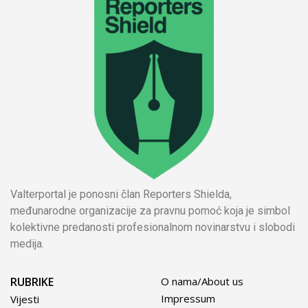
Valterportal je ponosni član Reporters Shielda,
međunarodne organizacije za pravnu pomoć koja je simbol
kolektivne predanosti profesionalnom novinarstvu i slobodi
medija.
RUBRIKE
O nama/About us
Impressum
Vijesti