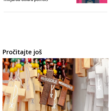
Pročitajte još