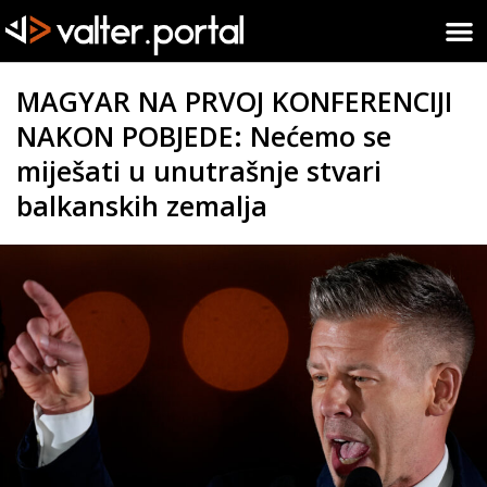
MAGYAR NA PRVOJ KONFERENCIJI
NAKON POBJEDE: Nećemo se
miješati u unutrašnje stvari
balkanskih zemalja