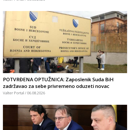
POTVRĐENA OPTUŽNICA: Zaposlenik Suda BiH
zadržavao za sebe privremeno oduzeti novac
Valter Portal
06.08.2026