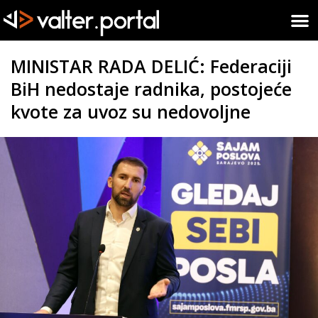
MINISTAR RADA DELIĆ: Federaciji
BiH nedostaje radnika, postojeće
kvote za uvoz su nedovoljne