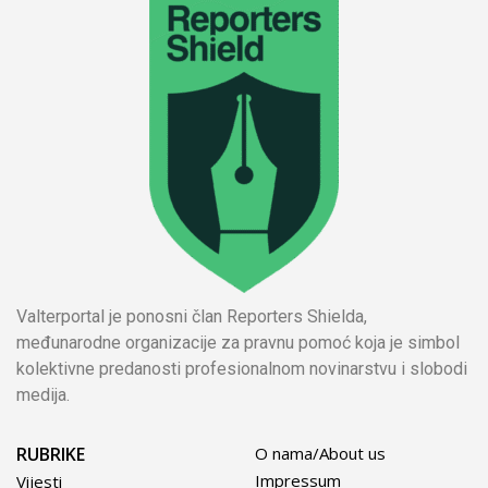
Valterportal je ponosni član Reporters Shielda,
međunarodne organizacije za pravnu pomoć koja je simbol
kolektivne predanosti profesionalnom novinarstvu i slobodi
medija.
RUBRIKE
O nama/About us
Impressum
Vijesti