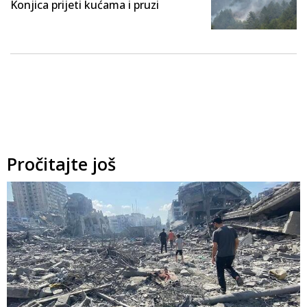
Konjica prijeti kućama i pruzi
Pročitajte još