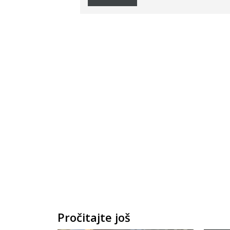
Pročitajte još