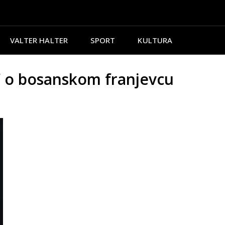
VALTER HALTER
SPORT
KULTURA
” o bosanskom franjevcu