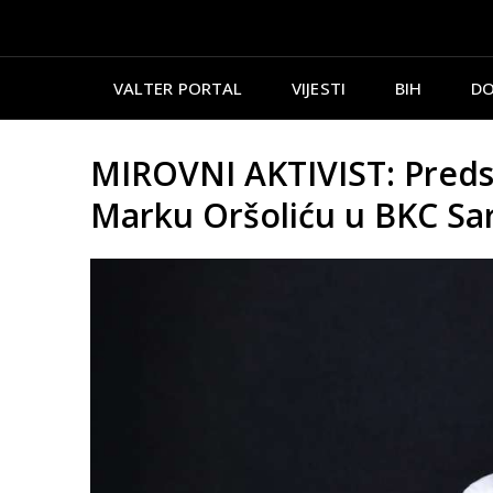
VALTER PORTAL
VIJESTI
BIH
DO
MIROVNI AKTIVIST: Preds
Marku Oršoliću u BKC Sa