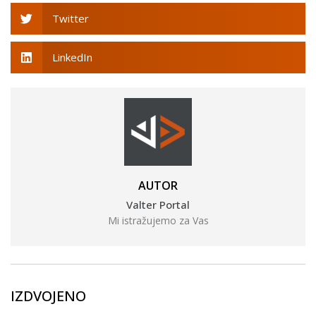
Twitter
LinkedIn
AUTOR
Valter Portal
Mi istražujemo za Vas
IZDVOJENO