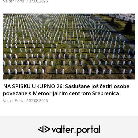
Valter Portal
07.08.2026
NA SPISKU UKUPNO 26: Saslušane još četiri osobe
povezane s Memorijalnim centrom Srebrenica
Valter Portal
07.08.2026