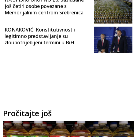
još četiri osobe povezane s
Memorijalnim centrom Srebrenica
KONAKOVIĆ: Konstitutivnost i
legitimno predstavljanje su
zloupotrijebljeni termini u BiH
Pročitajte još