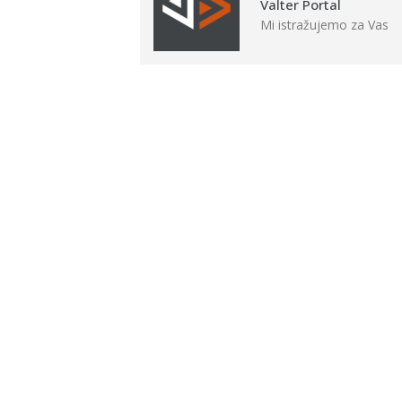
Valter Portal
Mi istražujemo za Vas