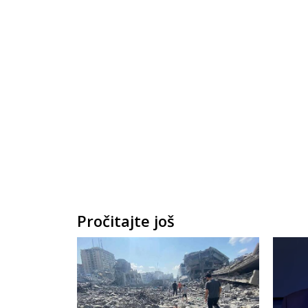
Pročitajte još