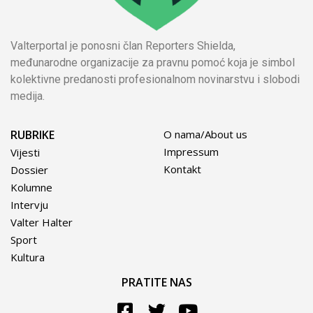
Valterportal je ponosni član Reporters Shielda,
međunarodne organizacije za pravnu pomoć koja je simbol
kolektivne predanosti profesionalnom novinarstvu i slobodi
medija.
RUBRIKE
O nama/About us
Impressum
Vijesti
Kontakt
Dossier
Kolumne
Intervju
Valter Halter
Sport
Kultura
PRATITE NAS