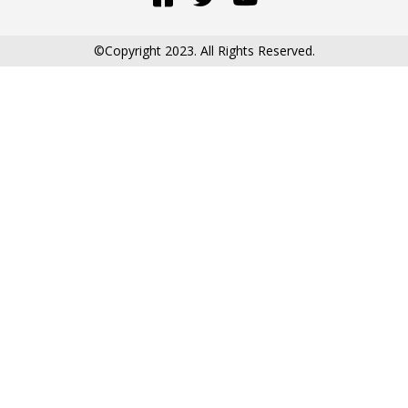
©Copyright 2023. All Rights Reserved.