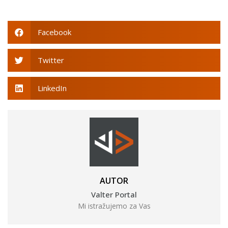
Facebook
Twitter
LinkedIn
AUTOR
Valter Portal
Mi istražujemo za Vas