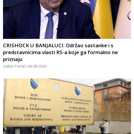
CRISHOCK U BANJALUCI: Održao sastanke i s
predstavnicima vlasti RS-a koje ga formalno ne
priznaju
Valter Portal
06.08.2026