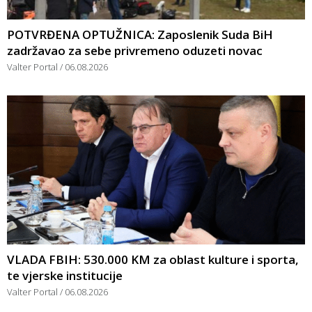
POTVRĐENA OPTUŽNICA: Zaposlenik Suda BiH
zadržavao za sebe privremeno oduzeti novac
Valter Portal
06.08.2026
VLADA FBIH: 530.000 KM za oblast kulture i sporta,
te vjerske institucije
Valter Portal
06.08.2026