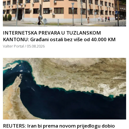
INTERNETSKA PREVARA U TUZLANSKOM
KANTONU: Građani ostali bez više od 40.000 KM
Valter Portal
05.08.2026
REUTERS: Iran bi prema novom prijedlogu dobio