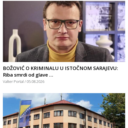
BOŽOVIĆ O KRIMINALU U ISTOČNOM SARAJEVU:
Riba smrdi od glave …
Valter Portal
05.08.2026