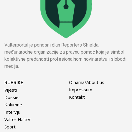
Valterportal je ponosni član Reporters Shielda,
međunarodne organizacije za pravnu pomoć koja je simbol
kolektivne predanosti profesionalnom novinarstvu i slobodi
medija.
RUBRIKE
O nama/About us
Impressum
Vijesti
Kontakt
Dossier
Kolumne
Intervju
Valter Halter
Sport