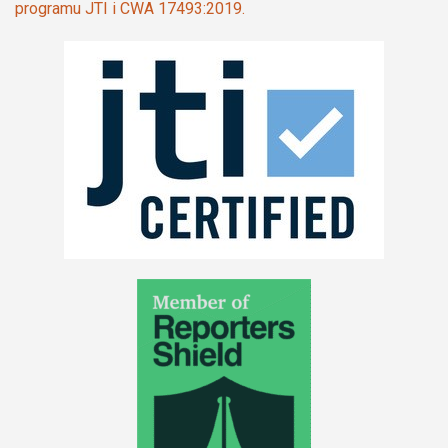
programu JTI i CWA 17493:2019.