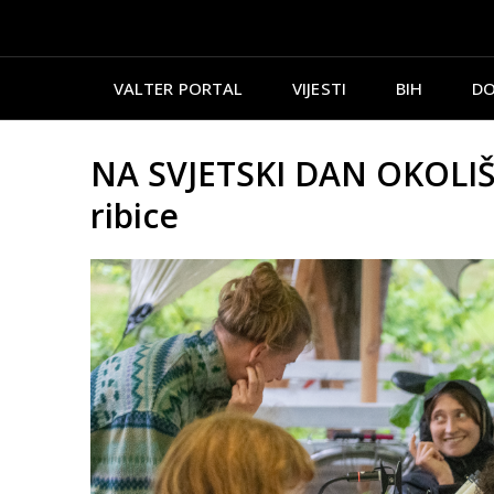
VALTER PORTAL
VIJESTI
BIH
DO
NA SVJETSKI DAN OKOLIŠA:
ribice