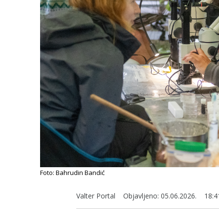
Foto: Bahrudin Bandić
Valter Portal
Objavljeno:
05.06.2026.
18:4