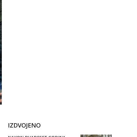
IZDVOJENO