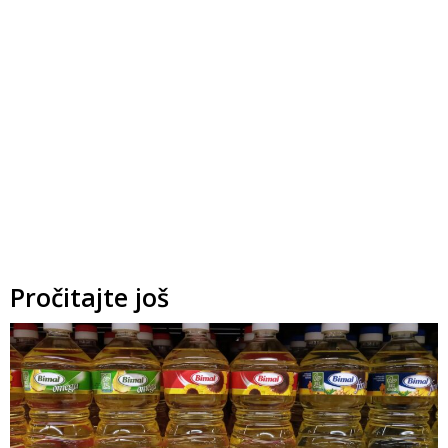
Pročitajte još