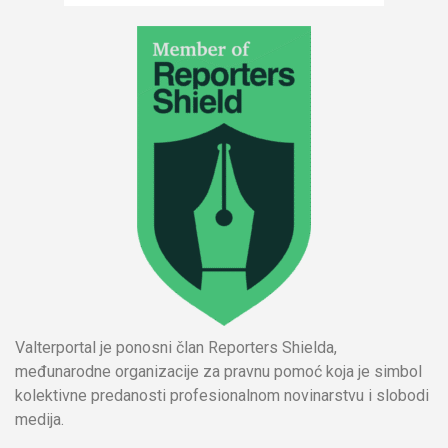
Valterportal je ponosni član Reporters Shielda,
međunarodne organizacije za pravnu pomoć koja je simbol
kolektivne predanosti profesionalnom novinarstvu i slobodi
medija.