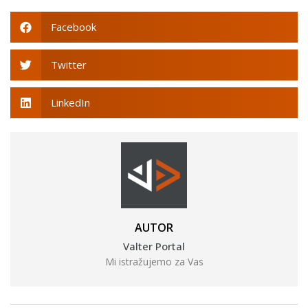
Facebook
Twitter
LinkedIn
AUTOR
Valter Portal
Mi istražujemo za Vas