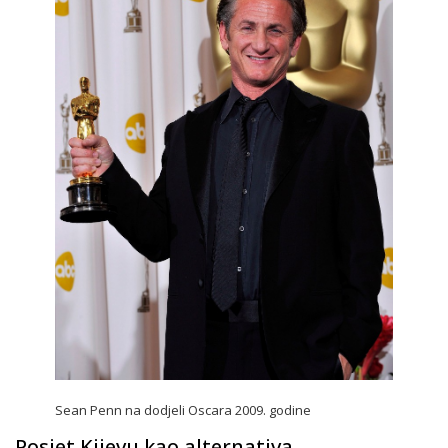
Sean Penn na dodjeli Oscara 2009. godine
Posjet Kijevu kao alternativa