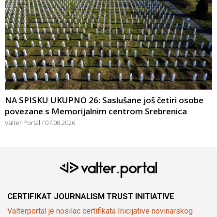
NA SPISKU UKUPNO 26: Saslušane još četiri osobe
povezane s Memorijalnim centrom Srebrenica
Valter Portal
07.08.2026
CERTIFIKAT JOURNALISM TRUST INITIATIVE
Valterportal je nosilac certifikata Inicijative novinarskog