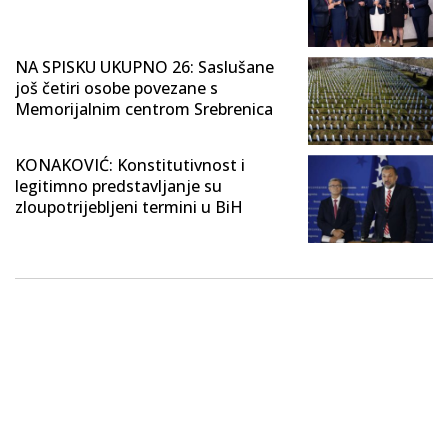
NA SPISKU UKUPNO 26: Saslušane
još četiri osobe povezane s
Memorijalnim centrom Srebrenica
KONAKOVIĆ: Konstitutivnost i
legitimno predstavljanje su
zloupotrijebljeni termini u BiH