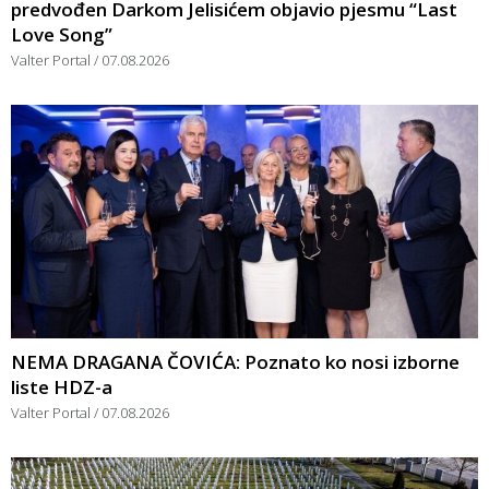
predvođen Darkom Jelisićem objavio pjesmu “Last
Love Song”
Valter Portal
07.08.2026
NEMA DRAGANA ČOVIĆA: Poznato ko nosi izborne
liste HDZ-a
Valter Portal
07.08.2026