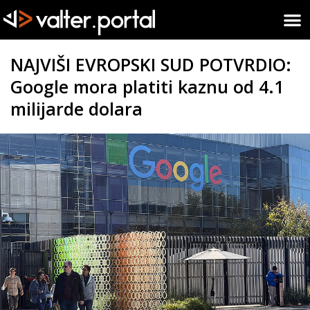
NAJVIŠI EVROPSKI SUD POTVRDIO:
Google mora platiti kaznu od 4.1
milijarde dolara