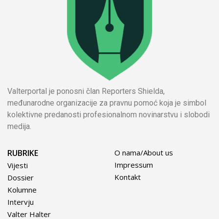
Valterportal je ponosni član Reporters Shielda,
međunarodne organizacije za pravnu pomoć koja je simbol
kolektivne predanosti profesionalnom novinarstvu i slobodi
medija.
RUBRIKE
O nama/About us
Impressum
Vijesti
Kontakt
Dossier
Kolumne
Intervju
Valter Halter