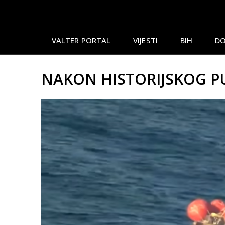
VALTER PORTAL
VIJESTI
BIH
DO
NAKON HISTORIJSKOG PUTO