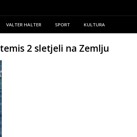
VALTER HALTER
SPORT
KULTURA
mis 2 sletjeli na Zemlju