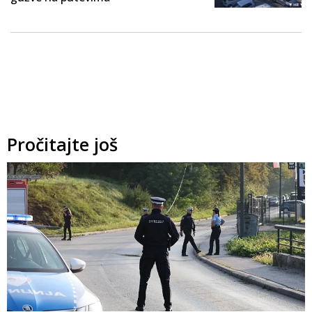
Pročitajte još