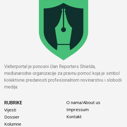
Valterportal je ponosni član Reporters Shielda,
međunarodne organizacije za pravnu pomoć koja je simbol
kolektivne predanosti profesionalnom novinarstvu i slobodi
medija.
RUBRIKE
O nama/About us
Impressum
Vijesti
Kontakt
Dossier
Kolumne