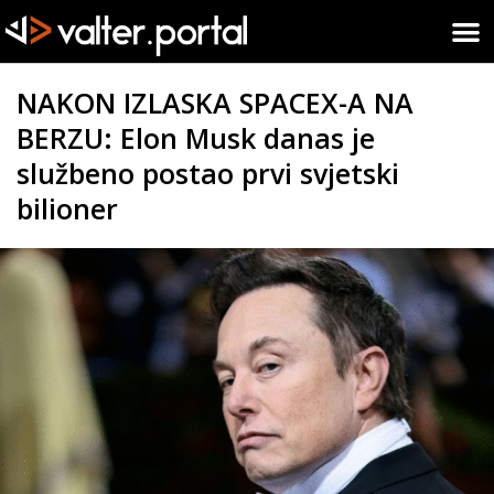
NAKON IZLASKA SPACEX-A NA
BERZU: Elon Musk danas je
službeno postao prvi svjetski
bilioner