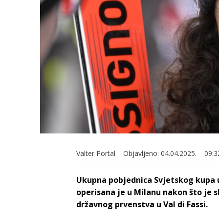
Valter Portal
Objavljeno:
04.04.2025.
09:3
Ukupna pobjednica Svjetskog kupa u 
operisana je u Milanu nakon što je 
državnog prvenstva u Val di Fassi.