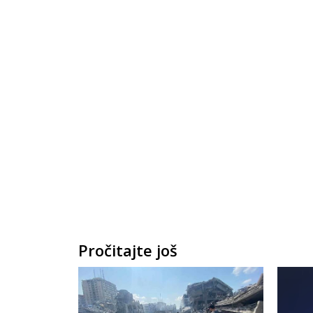
Pročitajte još