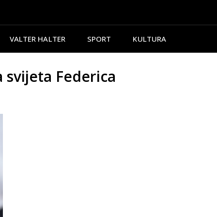
VALTER HALTER
SPORT
KULTURA
svijeta Federica