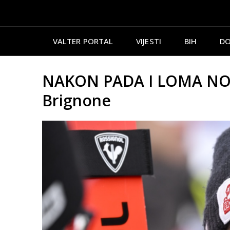
VALTER PORTAL
VIJESTI
BIH
DO
NAKON PADA I LOMA NOGE:
Brignone