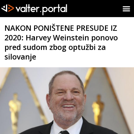
NAKON PONIŠTENE PRESUDE IZ
2020: Harvey Weinstein ponovo
pred sudom zbog optužbi za
silovanje