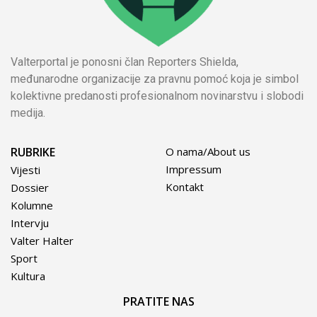
Valterportal je ponosni član Reporters Shielda,
međunarodne organizacije za pravnu pomoć koja je simbol
kolektivne predanosti profesionalnom novinarstvu i slobodi
medija.
RUBRIKE
O nama/About us
Impressum
Vijesti
Kontakt
Dossier
Kolumne
Intervju
Valter Halter
Sport
Kultura
PRATITE NAS