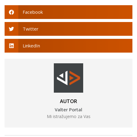
Facebook
Twitter
LinkedIn
AUTOR
Valter Portal
Mi istražujemo za Vas