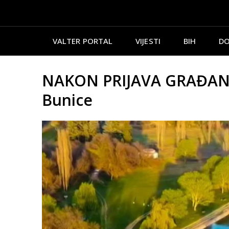
VALTER PORTAL
VIJESTI
BIH
DO
NAKON PRIJAVA GRAĐANA: M
Bunice