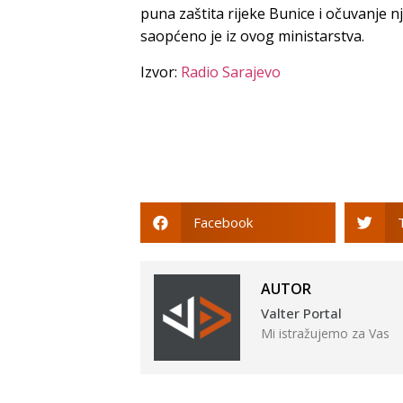
puna zaštita rijeke Bunice i očuvanje 
saopćeno je iz ovog ministarstva.
Izvor:
Radio Sarajevo
Facebook
AUTOR
Valter Portal
Mi istražujemo za Vas