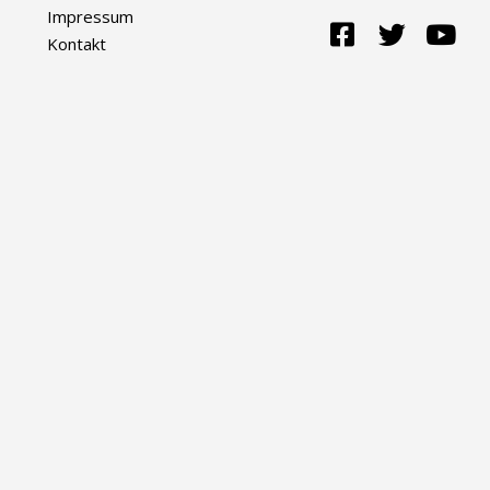
Impressum
Kontakt