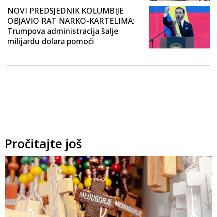
NOVI PREDSJEDNIK KOLUMBIJE
OBJAVIO RAT NARKO-KARTELIMA:
Trumpova administracija šalje
milijardu dolara pomoći
Pročitajte još