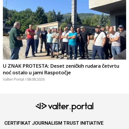
U ZNAK PROTESTA: Deset zeničkih rudara četvrtu
noć ostalo u jami Raspotočje
Valter Portal
08.08.2026
CERTIFIKAT JOURNALISM TRUST INITIATIVE