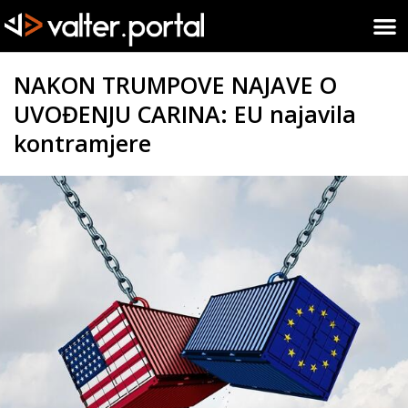
NAKON TRUMPOVE NAJAVE O
UVOĐENJU CARINA: EU najavila
kontramjere